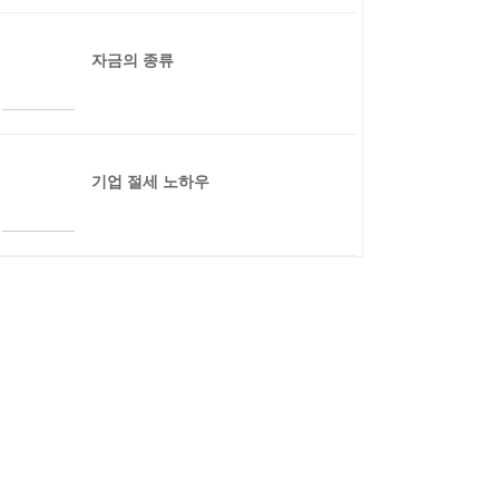
자금의 종류
기업 절세 노하우