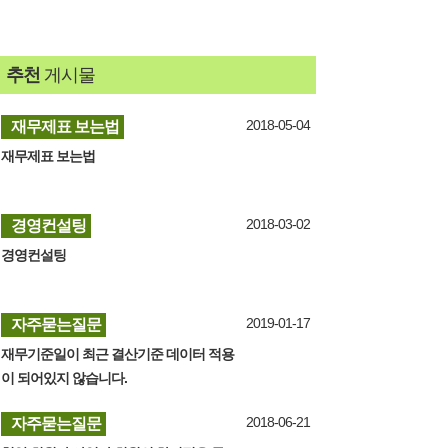
추천
게시물
2018-05-04
재무제표 보는법
재무제표 보는법
2018-03-02
경영컨설팅
경영컨설팅
2019-01-17
자주묻는질문
재무기준일이 최근 결산기준 데이터 적용
이 되어있지 않습니다.
2018-06-21
자주묻는질문