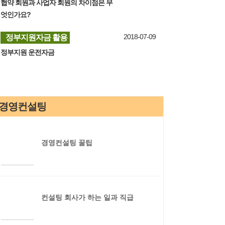
협약 회원과 사업자 회원의 차이점은 무
엇인가요?
2018-07-09
정부지원자금 활용
정부지원 운전자금
경영컨설팅
경영컨설팅 꿀팁
컨설팅 회사가 하는 일과 직급