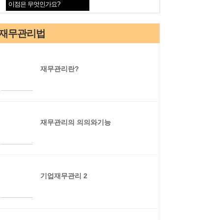
이점은 무엇인가요?
재무관리법
재무관리란?
재무관리의 의의와기능
기업재무관리 2