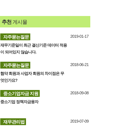
추천
게시물
자주묻는질문
2019-01-17
재무기준일이 최근 결산기준 데이터 적용
이 되어있지 않습니다.
자주묻는질문
2018-06-21
협약 회원과 사업자 회원의 차이점은 무
엇인가요?
중소기업자금 지원
2018-09-08
중소기업 정책자금융자
재무관리법
2019-07-09