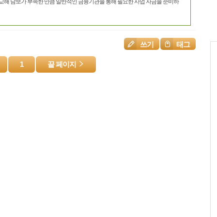
비교해 담보가 부족한 만큼 일반적인 금융기관을 통해 필요한 사업 자금을 준비하
쓰기
태그
1
끝 페이지