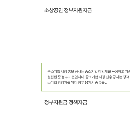
소상공인 정부지원자금
중소기업 시장 홍보 공사는 중소기업의 인재를 육성하고 기
설립된 준 정부 기관입니다. 중소기업 시장 진흥 공사는 정책
소기업 경영자를 위한 정부 융자의 종류를 ...
정부지원금 정책자금