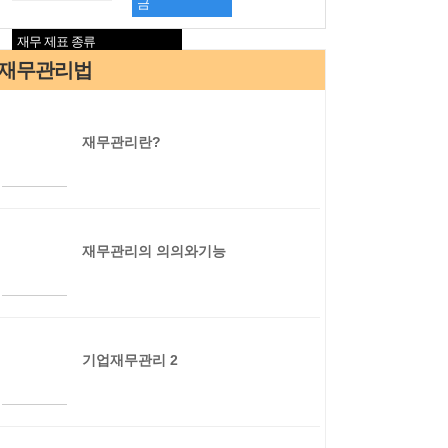
금
재무 제표 종류
재무관리법
재무관리란?
재무관리의 의의와기능
기업재무관리 2