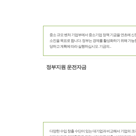
중소 규모 벤처 기업부에서 중소기업 정책 기금을 연초에 신
소진을 목표로 합니다. 정부는 경제를 활성화하기 위해 가능
당하고 계획에 따라 실행하십시오. 기금의...
정부지원 운전자금
다양한 수입 창출 수단이 있는 대기업과 비교해서 기업의 크