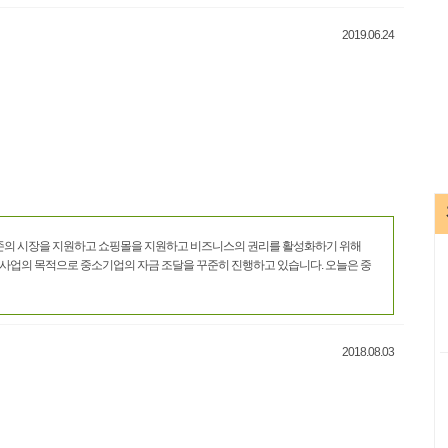
2019.06.24
존의 시장을 지원하고 쇼핑몰을 지원하고 비즈니스의 권리를 활성화하기 위해
 사업의 목적으로 중소기업의 자금 조달을 꾸준히 진행하고 있습니다. 오늘은 중
2018.08.03