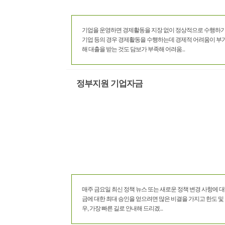
기업을 운영하면 경제활동을 지장 없이 정상적으로 수행하기 
기업 등의 경우 경제활동을 수행하는데 경제적 어려움이 부가
해 대출을 받는 것도 담보가 부족해 어려움...
정부지원 기업자금
매주 금요일 최신 정책 뉴스 또는 새로운 정책 변경 사항에 
금에 대한 최대 승인을 얻으려면 많은 비결을 가지고 한도 및 이
우, 가장 빠른 길로 안내해 드리겠...