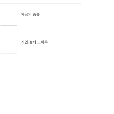
자금의 종류
기업 절세 노하우