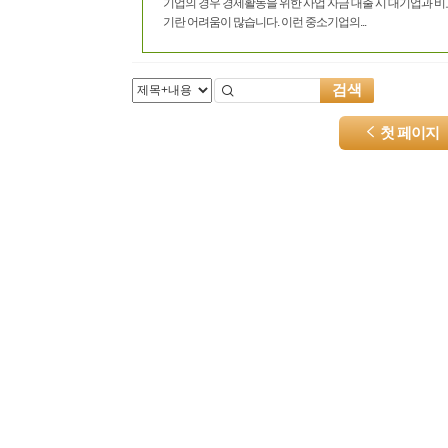
기업의 경우 경제활동을 위한 사업 자금 대출 시 대기업과 
기란 어려움이 많습니다. 이런 중소기업의...
검색
첫 페이지