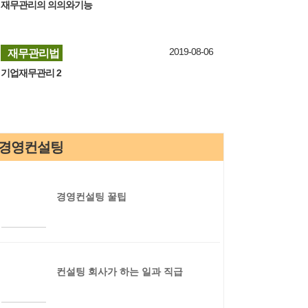
재무관리의 의의와기능
재무관리법
2019-08-06
기업재무관리 2
경영컨설팅
경영컨설팅 꿀팁
컨설팅 회사가 하는 일과 직급